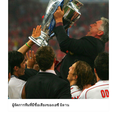
ผู้จัดการทีมที่มีชื่อเสียงของเอซี มิลาน