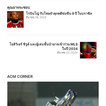
คุณอาจจะชอบ
โรบินโญ่ รับโทษจำคุกคดีข่มขืน 9 ปี ในบราซิล
มีนาคม 28, 2024
โอลิวิเยร์ ชิรูด์ และผู้เล่นชั้นนำอาจเข้าร่วม MLS
ในปี 2024
มีนาคม 22, 2024
ACM CORNER