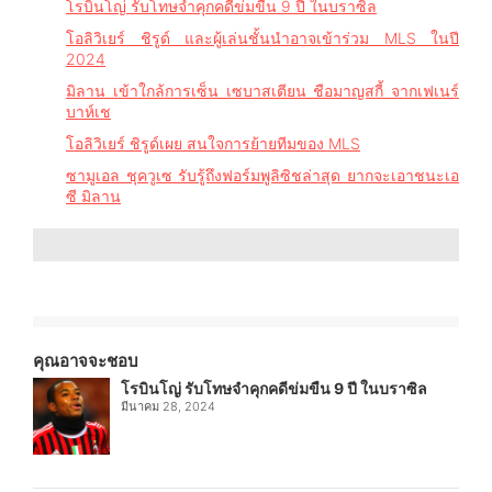
โรบินโญ่ รับโทษจำคุกคดีข่มขืน 9 ปี ในบราซิล
โอลิวิเยร์ ชิรูด์ และผู้เล่นชั้นนำอาจเข้าร่วม MLS ในปี
2024
มิลาน เข้าใกล้การเซ็น เซบาสเตียน ชือมาญสกี้ จากเฟเนร์
บาห์เช
โอลิวิเยร์ ชิรูด์เผย สนใจการย้ายทีมของ MLS
ซามูเอล ชุควูเซ รับรู้ถึงฟอร์มพูลิซิชล่าสุด ยากจะเอาชนะเอ
ซี มิลาน
คุณอาจจะชอบ
โรบินโญ่ รับโทษจำคุกคดีข่มขืน 9 ปี ในบราซิล
มีนาคม 28, 2024