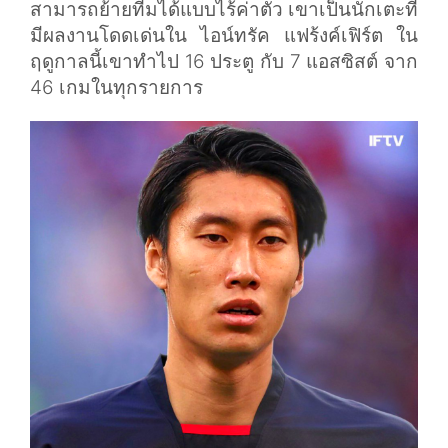
สามารถย้ายทีมได้แบบไร้ค่าตัว เขาเป็นนักเตะที่
มีผลงานโดดเด่นใน ไอน์ทรัค แฟร้งค์เฟิร์ต ใน
ฤดูกาลนี้เขาทำไป 16 ประตู กับ 7 แอสซิสต์ จาก
46 เกมในทุกรายการ