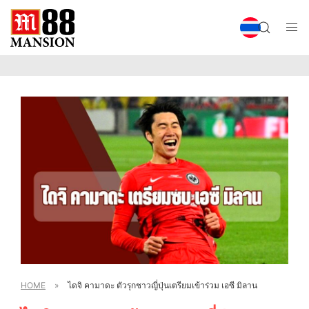
HOME
»
ไดจิ คามาดะ ตัวรุกชาวญี่ปุ่นเตรียมเข้าร่วม เอซี มิลาน