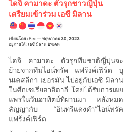
ไดจิ คามาดะ ตัวรุกชาวญี่ปุ่น
เตรียมเข้าร่วม เอซี มิลาน
เขียนโดย :
Bee
— พฤษภาคม 30, 2023
อยู่ภายใต้:
เอซี มิลาน อัพเดท
ไดจิ คามาดะ ตัวรุกทีมชาติญี่ปุ่นจะ
ย้ายจากทีมไอน์ทรัค แฟร้งค์เฟิร์ต บุ
นเดสลีกา เยอรมัน ไปอยู่กับเอซี มิลาน
ในศึกเซเรียอาอิตาลี โดยได้รับการเผย
แพร่ในวันอาทิตย์ที่ผ่านมา หลังหมด
สัญญากับ “อินทรีแดงดำ”ไอน์ทรัค
แฟร้งค์เฟิร์ต