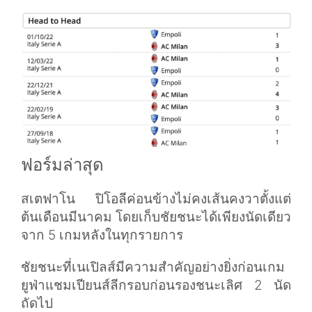
ฟอร์มล่าสุด
สเตฟาโน ปิโอลีค่อนข้างไม่คงเส้นคงวาตั้งแต่
ต้นเดือนมีนาคม โดยเก็บชัยชนะได้เพียงนัดเดียว
จาก 5 เกมหลังในทุกรายการ
ชัยชนะที่เนเปิลส์มีความสำคัญอย่างยิ่งก่อนเกม
ยูฟ่าแชมเปียนส์ลีกรอบก่อนรองชนะเลิศ 2 นัด
ถัดไป