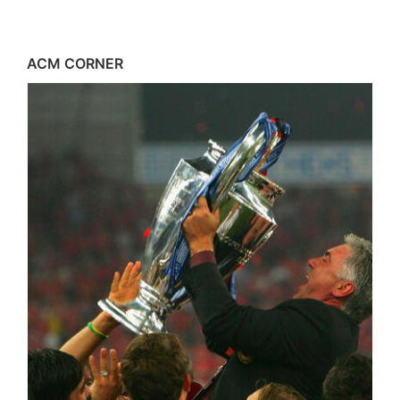
ACM CORNER