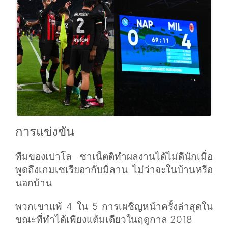
การแข่งขัน
ทีมของเปาโล ซาเน็ตติทำผลงานได้ไม่ดีนักเมื่อ
พูดถึงเกมเซเรียอากับมิลาน ไม่ว่าจะในบ้านหรือ
นอกบ้าน
พวกเขาแพ้ 4 ใน 5 การเผชิญหน้าครั้งล่าสุดใน
ขณะที่ทำได้เพียงแต้มเดียวในฤดูกาล 2018