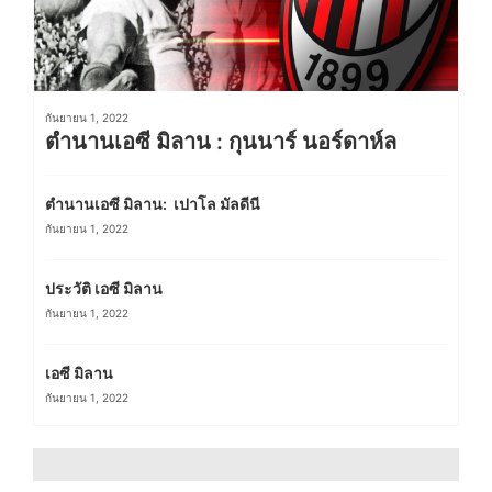
กันยายน 1, 2022
ตำนานเอซี มิลาน : กุนนาร์ นอร์ดาห์ล
ตำนานเอซี มิลาน: เปาโล มัลดีนี
กันยายน 1, 2022
ประวัติ เอซี มิลาน
กันยายน 1, 2022
เอซี มิลาน
กันยายน 1, 2022