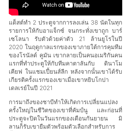
แด็สต์ทำ 2 ประตูจากการลงเล่น 38 นัดในทุก
รายการให้กับอาแจ็กซ์ จนกระทั่งเขาถูก บาร์
เซโลนา รับตัวด้วยค่าตัว 21 ล้านยูโรในปี
2020 ในฤดูกาลแรกของเขาภายใต้การคุมทีม
ของโรนัลด์ คูมัน เขากลายเป็นคนอเมริกันคน
แรกที่ทำประตูให้กับทีมคาตาลันกับ ดินาโม
เคียฟ ในแชมเปี้ยนส์ลีก หลังจากนั้นเขาได้รับ
เกียรติครั้งแรกของเขาเมื่อเขาหยิบโกปา
เดลเรย์ในปี 2021
การมาถึงของชาบีทำให้เกิดการเปลี่ยนแปลง
ครั้งใหญ่ในชีวิตของเขาที่คัมป์นู และก่อนที่
ประตูจะปิดในวันแรกของเดือนกันยายน มิ
ลานก็รับเขายืมตัวพร้อมตัวเลือกสำหรับการ