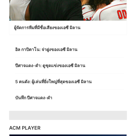
ผู้จัดการทีมที่มีชื่อเสียงของเอซี มิลาน
อิล กาปิตาโน: จ่าฝูงของเอซี มิลาน
ปีศาจแดง-ดำ: ดูชุดแข่งของเอซี มิลาน
5 คนดัง: ผู้เล่นที่ยิ่งใหญ่ที่สุดของเอซี มิลาน
บันทึก ปีศาจแดง-ดำ
ACM PLAYER