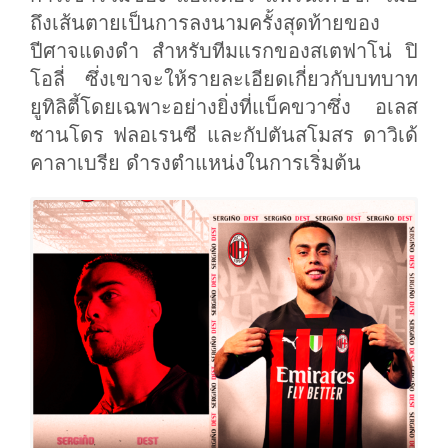
ถึงเส้นตายเป็นการลงนามครั้งสุดท้ายของ
ปีศาจแดงดำ สำหรับทีมแรกของสเตฟาโน่ ปิ
โอลี่ ซึ่งเขาจะให้รายละเอียดเกี่ยวกับบทบาท
ยูทิลิตี้โดยเฉพาะอย่างยิ่งที่แบ็คขวาซึ่ง อเลส
ซานโดร ฟลอเรนซี และกัปตันสโมสร ดาวิเด้
คาลาเบรีย ดำรงตำแหน่งในการเริ่มต้น