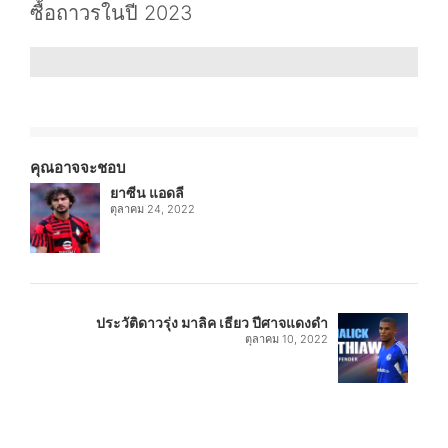
ซื้อถาวรในปี 2023
คุณอาจจะชอบ
ยาซีน แอดลี
ตุลาคม 24, 2022
ประวัติดาวรุ่ง มาลิค เธียว ปีศาจแดงดำ
ตุลาคม 10, 2022