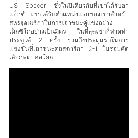
US Soccer ซึ่งในปีเดียวกับที่เขาได้รับอา
แจ็กซ์ เขาได้รับตำแหน่งแรกของเขาสำหรับ
สหรัฐอเมริกาในการเอาชนะคู่แข่งอย่าง
เม็กซิโกอย่างเป็นมิตร ในที่สุดเขาก็ฟาดทำ
ประตูได้ 2 ครั้ง รวมถึงประตูแรกในการ
แข่งขันที่เอาชนะคอสตาริกา 2-1 ในรอบคัด
เลือกฟุตบอลโลก