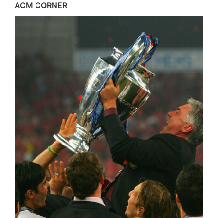
ACM CORNER